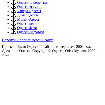
Одесские рецепты
Одесская кухня
Улицы Одессы
Дома Одессы
Музеи Одессы
Одесса кино
Одесса фото
Одесский форум
Перейти к полной версии сайта
Проект «Чисто Одесский сайт» в интернете с 2004 года.
Сделано в Одессе, Copyright © Одесса, Odesskiy.com, 2009-
2024