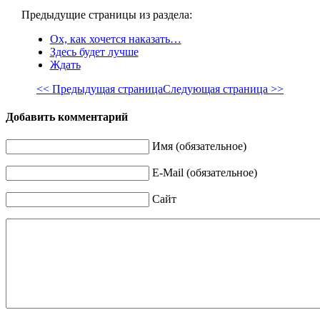
Предыдущие страницы из раздела:
Ох, как хочется наказать…
Здесь будет лучше
Ждать
<< Предыдущая страница
Следующая страница >>
Добавить комментарий
Имя (обязательное)
E-Mail (обязательное)
Сайт