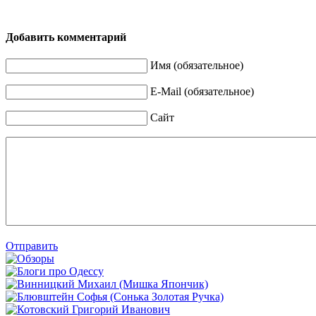
Добавить комментарий
Имя (обязательное)
E-Mail (обязательное)
Сайт
Отправить