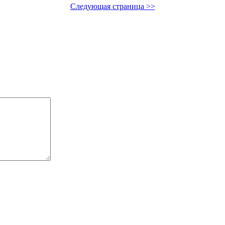
Следующая страница >>