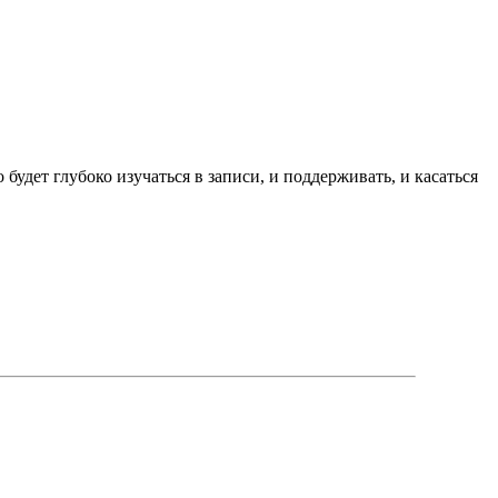
 будет глубоко изучаться в записи, и поддерживать, и касаться