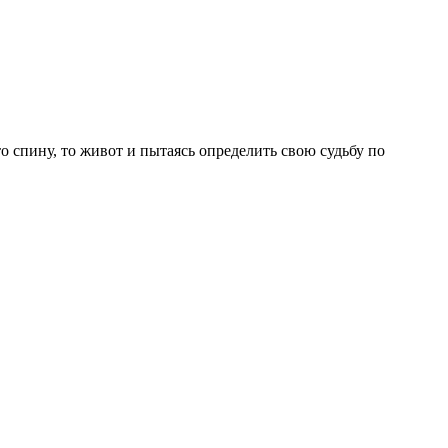
 спину, то живот и пытаясь определить свою судьбу по