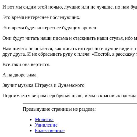
И вот мы сидим этой ночью, лучшие или не лучшие, но нам буду
Это время интереснее последующих.
Это время будет интереснее будущих времен.
Они будут читать наши письма и стаскивать наши стулья, ибо 
Нам ничего не остается, как писать интересно и лучше видеть т
друг друга. И не сбрасывать руку с плеча: «Постой, я расскажу
Все-таки она вертится.
А на дворе зима.
Звучит музыка Штрауса и Дунаевского.
Поднимается ветром серебряная пыль, и мы в красивых одежда
Предыдущие страницы из раздела:
Молитва
Удивление
Божественное