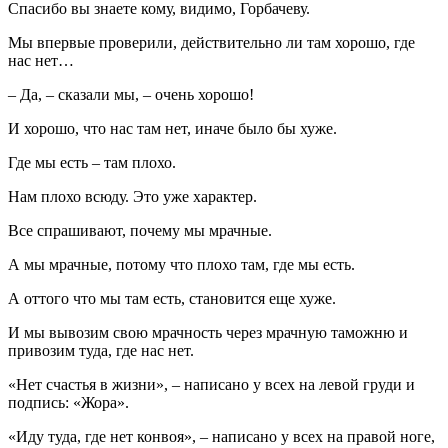
Спасибо вы знаете кому, видимо, Горбачеву.
Мы впервые проверили, действительно ли там хорошо, где
нас нет…
– Да, – сказали мы, – очень хорошо!
И хорошо, что нас там нет, иначе было бы хуже.
Где мы есть – там плохо.
Нам плохо всюду. Это уже характер.
Все спрашивают, почему мы мрачные.
А мы мрачные, потому что плохо там, где мы есть.
А оттого что мы там есть, становится еще хуже.
И мы вывозим свою мрачность через мрачную таможню и
привозим туда, где нас нет.
«Нет счастья в жизни», – написано у всех на левой груди и
подпись: «Жора».
«Иду туда, где нет конвоя», – написано у всех на правой ноге,