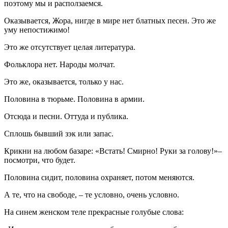
поэтому мы и расползаемся.
Оказывается, Жора, нигде в мире нет блатных песен. Это же
уму непостижимо!
Это же отсутствует целая литература.
Фольклора нет. Народы молчат.
Это же, оказывается, только у нас.
Половина в тюрьме. Половина в армии.
Отсюда и песни. Оттуда и публика.
Сплошь бывший зэк или запас.
Крикни на любом базаре: «Встать! Смирно! Руки за голову!»–
посмотри, что будет.
Половина сидит, половина охраняет, потом меняются.
А те, что на свободе, – те условно, очень условно.
На синем женском теле прекрасные голубые слова: