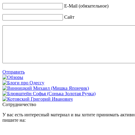
E-Mail (обязательное)
Сайт
Отправить
Сотрудничество
У вас есть интересный материал и вы хотите принимать активно
пишите на: