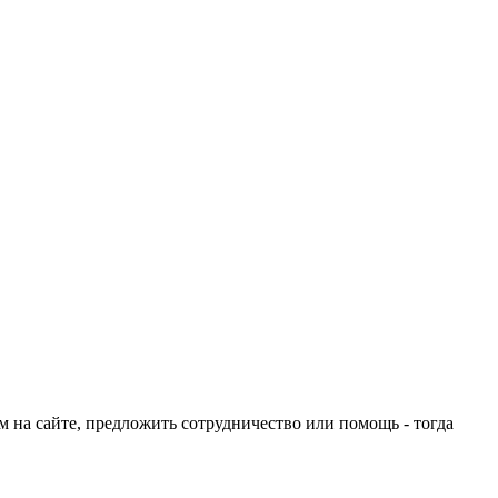
ом на сайте, предложить сотрудничество или помощь - тогда