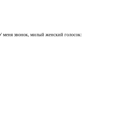
У меня звонок, милый женский голосок: