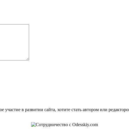
е участие в развитии сайта, хотите стать автором или редактор