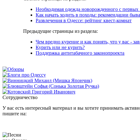
Необходимая одежда новорожденного с первых
Как начать ходить в походы: рекомендации быв
Развлечения в Одессе: рейтинг квест-комнат
Предыдущие страницы из раздела:
Чем вредно курение и как понять, что у вас - за
Курить или не курить?
Поддержка антитабачного законопроекта
Сотрудничество
У вас есть интересный материал и вы хотите принимать активно
пишите на: