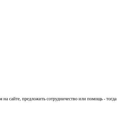
ом на сайте, предложить сотрудничество или помощь - тогда