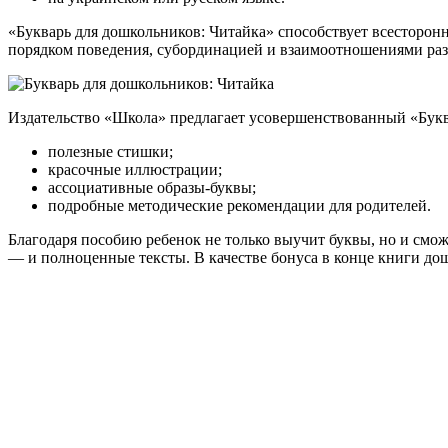
«Букварь для дошкольников: Читайка» способствует всесторонн
порядком поведения, субординацией и взаимоотношениями раз
Издательство «Школа» предлагает усовершенствованный «Бук
полезные стишки;
красочные иллюстрации;
ассоциативные образы-буквы;
подробные методические рекомендации для родителей.
Благодаря пособию ребенок не только выучит буквы, но и смож
— и полноценные тексты. В качестве бонуса в конце книги до