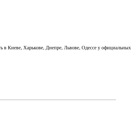
 в Киеве, Харькове, Днепре, Львове, Одессе у официальных