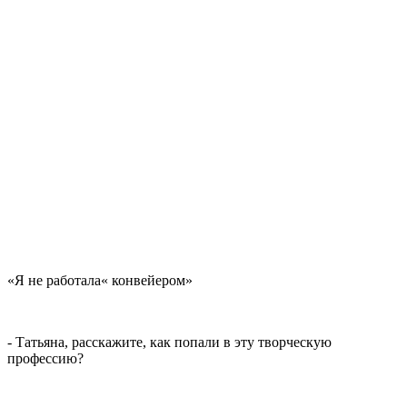
«Я не работала« конвейером»
- Татьяна, расскажите, как попали в эту творческую
профессию?