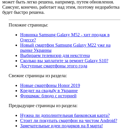
может быть легко решена, например, путем обновления.
Самсунг, конечно, работает над этим, поэтому недоработка
будет быстро решена.
Похожие страницы:
Новинка Samsung Galaxy M52 - хит продаж в
Одессе?
Новый смартфон Samsung Galaxy M22 уже на
рынке Украины
Выбираем телевизор для некстгена
Сколько вы заплатите за ремонт Galaxy S10?
Доступные смартфоны этого года
Свежие страницы из раздела:
Новые смартфоны Honor 2019
Кредит на свадьбу в Украине
Форшмак: блюдо с историей
Предыдущие страницы из раздела:
Нужна ли дополнительная банковская карта?
Стоит ли покупать смартфон на чистом Android?
Замечательные идеи подарков на 8 марта!