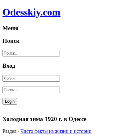
Odesskiy.com
Меню
Поиск
Вход
Холодная зима 1920 г. в Одессе
Раздел -
Чисто факты из жизни и истории