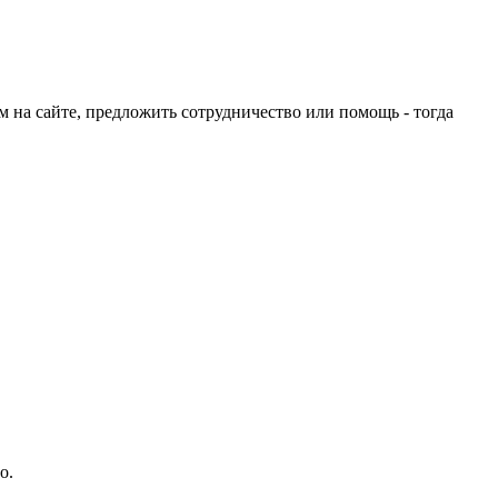
ом на сайте, предложить сотрудничество или помощь - тогда
о.