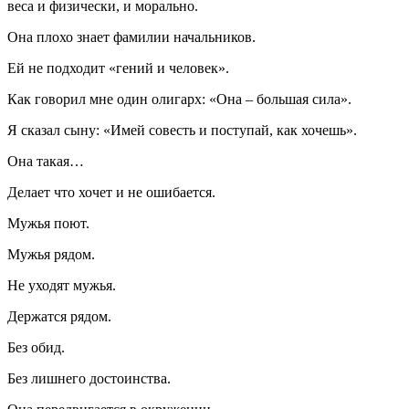
веса и физически, и морально.
Она плохо знает фамилии начальников.
Ей не подходит «гений и человек».
Как говорил мне один олигарх: «Она – большая сила».
Я сказал сыну: «Имей совесть и поступай, как хочешь».
Она такая…
Делает что хочет и не ошибается.
Мужья поют.
Мужья рядом.
Не уходят мужья.
Держатся рядом.
Без обид.
Без лишнего достоинства.