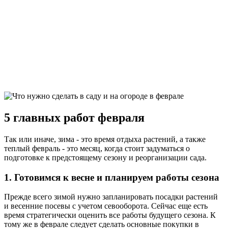
5 главных работ февраля
Так или иначе, зима - это время отдыха растений, а также
теплый февраль - это месяц, когда стоит задуматься о
подготовке к предстоящему сезону и реорганизации сада.
1. Готовимся к весне и планируем работы сезона
Прежде всего зимой нужно запланировать посадки растений
и весенние посевы с учетом севооборота. Сейчас еще есть
время стратегически оценить все работы будущего сезона. К
тому же в феврале следует сделать основные покупки в