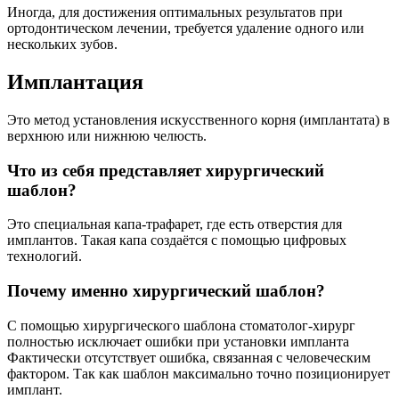
Иногда, для достижения оптимальных результатов при
ортодонтическом лечении, требуется удаление одного или
нескольких зубов.
Имплантация
Это метод установления искусственного корня (имплантата) в
верхнюю или нижнюю челюсть.
Что из себя представляет хирургический
шаблон?
Это специальная капа-трафарет, где есть отверстия для
имплантов. Такая капа создаётся с помощью цифровых
технологий.
Почему именно хирургический шаблон?
С помощью хирургического шаблона стоматолог-хирург
полностью исключает ошибки при установки импланта
Фактически отсутствует ошибка, связанная с человеческим
фактором. Так как шаблон максимально точно позиционирует
имплант.