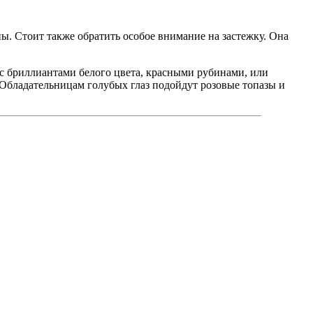
ны. Стоит также обратить особое внимание на застежку. Она
 с бриллиантами белого цвета, красными рубинами, или
Обладательницам голубых глаз подойдут розовые топазы и