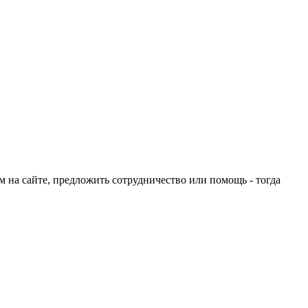
ом на сайте, предложить сотрудничество или помощь - тогда