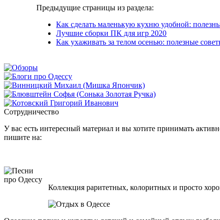
Предыдущие страницы из раздела:
Как сделать маленькую кухню удобной: полезн
Лучшие сборки ПК для игр 2020
Как ухаживать за телом осенью: полезные сове
Сотрудничество
У вас есть интересный материал и вы хотите принимать активно
пишите на:
Коллекция раритетных, колоритных и просто хоро