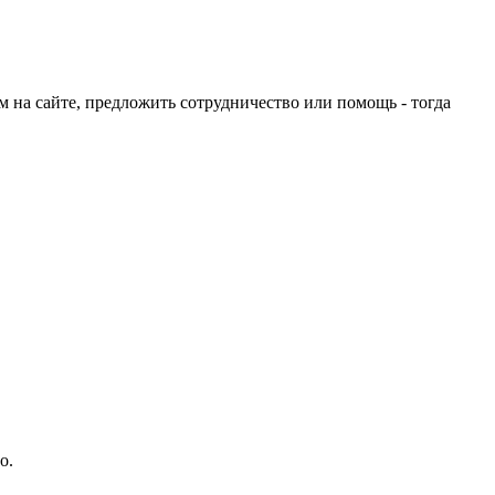
ом на сайте, предложить сотрудничество или помощь - тогда
о.