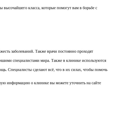
 высочайшего класса, которые помогут вам в борьбе с
есть заболеваний. Также врачи постоянно проходят
учшими специалистами мира. Также в клинике используются
щь. Специалисты сделают всё, что в их силах, чтобы помочь
бную информацию о клинике вы можете уточнить на сайте