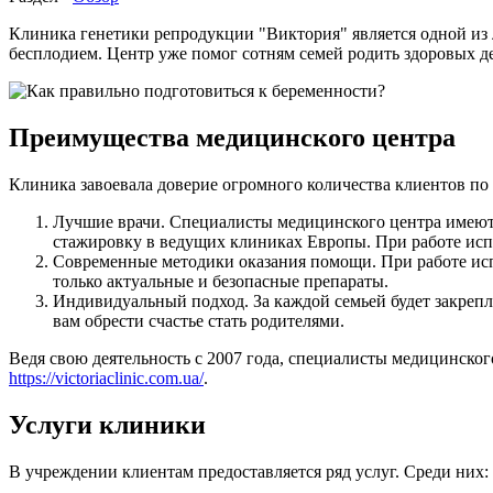
Клиника генетики репродукции "Виктория" является одной из 
бесплодием. Центр уже помог сотням семей родить здоровых д
Преимущества медицинского центра
Клиника завоевала доверие огромного количества клиентов по
Лучшие врачи. Специалисты медицинского центра имеют
стажировку в ведущих клиниках Европы. При работе испо
Современные методики оказания помощи. При работе ис
только актуальные и безопасные препараты.
Индивидуальный подход. За каждой семьей будет закрепл
вам обрести счастье стать родителями.
Ведя свою деятельность с 2007 года, специалисты медицинско
https://victoriaclinic.com.ua/
.
Услуги клиники
В учреждении клиентам предоставляется ряд услуг. Среди них: