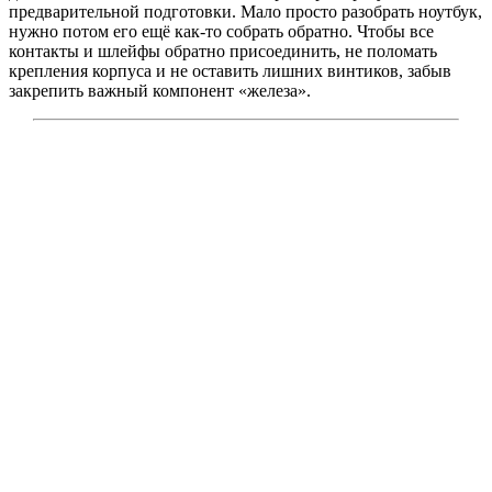
предварительной подготовки. Мало просто разобрать ноутбук,
нужно потом его ещё как-то собрать обратно. Чтобы все
контакты и шлейфы обратно присоединить, не поломать
крепления корпуса и не оставить лишних винтиков, забыв
закрепить важный компонент «железа».