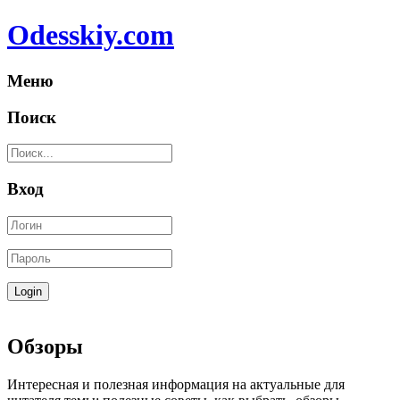
Odesskiy.com
Меню
Поиск
Вход
Обзоры
Интересная и полезная информация на актуальные для