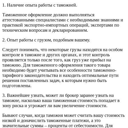
1. Наличие опыта работы с таможней.
Таможенное оформление должно выполняться
аттестованными специалистами с необходимыми знаниями и
практикой экспортно-импортных операций, экспертами по
техническим вопросам и декларированием.
2. Опыт работы с грузом, подобным вашему.
Следует понимать, что некоторые грузы находятся на особом
контроле в таможне и других органах, и этот контроль
проявляется только после того, как груз уже прибыл на
таможню. Для таможенного оформления такого товара
необходимо будет учитывать все особенности таможенно-
тарифного законодательства и находить оптимальные пути
решения поставленных задач, к которым нужно быть
подготовлены.
3. Важнейшее узнать, может ли брокер заранее узнать на
таможне, насколько ваша таможенная стоимость попадает в
зону риска и угрожает ли вам увеличение стоимости.
Бывают случаи, когда таможня может считать вашу стоимость
низкой и доначислить таможенные платежи, а это
значительные суммы – проценты от себестоимости. Для