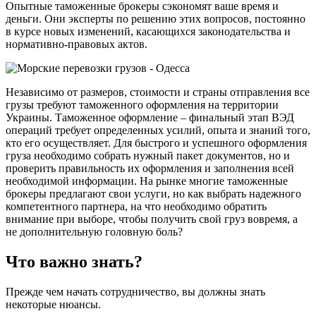
Опытные таможенные брокеры сэкономят ваше время и
деньги. Они эксперты по решению этих вопросов, постоянно
в курсе новых изменений, касающихся законодательства и
нормативно-правовых актов.
Независимо от размеров, стоимости и страны отправления все
грузы требуют таможенного оформления на территории
Украины. Таможенное оформление – финальный этап ВЭД
операций требует определенных усилий, опыта и знаний того,
кто его осуществляет. Для быстрого и успешного оформления
груза необходимо собрать нужный пакет документов, но и
проверить правильность их оформления и заполнения всей
необходимой информации. На рынке многие таможенные
брокеры предлагают свои услуги, но как выбрать надежного
компетентного партнера, на что необходимо обратить
внимание при выборе, чтобы получить свой груз вовремя, а
не дополнительную головную боль?
Что важно знать?
Прежде чем начать сотрудничество, вы должны знать
некоторые нюансы.