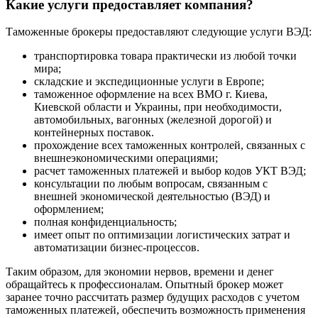
Какие услуги предоставляет компания?
Таможенные брокеры предоставляют следующие услуги ВЭД:
транспортировка товара практически из любой точки
мира;
складские и экспедиционные услуги в Европе;
таможенное оформление на всех ВМО г. Киева,
Киевской области и Украины, при необходимости,
автомобильных, вагонных (железной дорогой) и
контейнерных поставок.
прохождение всех таможенных контролей, связанных с
внешнеэкономическими операциями;
расчет таможенных платежей и выбор кодов УКТ ВЭД;
консультации по любым вопросам, связанным с
внешней экономической деятельностью (ВЭД) и
оформлением;
полная конфиденциальность;
имеет опыт по оптимизации логистических затрат и
автоматизации бизнес-процессов.
Таким образом, для экономии нервов, времени и денег
обращайтесь к профессионалам. Опытный брокер может
заранее точно рассчитать размер будущих расходов с учетом
таможенных платежей, обеспечить возможность применения