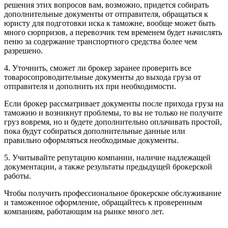
решения этих вопросов вам, возможно, придется собирать
дополнительные документы от отправителя, обращаться к
юристу для подготовки иска к таможне, вообще может быть
много сюрпризов, а перевозчик тем временем будет начислять
пеню за содержание транспортного средства более чем
разрешено.
4. Уточнить, сможет ли брокер заранее проверить все
товаросопроводительные документы до выхода груза от
отправителя и дополнить их при необходимости.
Если брокер рассматривает документы после прихода груза на
таможню и возникнут проблемы, то вы не только не получите
груз вовремя, но и будете дополнительно оплачивать простой,
пока будут собираться дополнительные данные или
правильно оформляться необходимые документы.
5. Учитывайте репутацию компании, наличие надлежащей
документации, а также результаты предыдущей брокерской
работы.
Чтобы получить профессиональное брокерское обслуживание
и таможенное оформление, обращайтесь к проверенным
компаниям, работающим на рынке много лет.