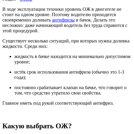
В ходе эксплуатации техники уровень ОЖ в двигателе не
стоит на одном уровне. Поэтому водителю приходится
своевременно доливать
антифризы
в бачок. Делать это
несложно: даже начинающий водитель без труда справится с
этой процедурой.
Существует несколько ситуаций, при которых нужна доливка
жидкости. Среди них:
жидкость в бачке находится на минимально допустимом
уровне;
истёк срок использования антифриза (обычно это 1-3
года);
постоянно срабатывает клапан на бачке, что говорит о
том, что средство утратило свои свойства.
Главное иметь под рукой соответствующий антифриз.
Какую выбрать ОЖ?