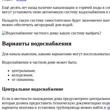
Ещё десять лет назад наличие канализации и горячей воды в с
могут установить свою автономную систему водоснабжения и 
Наладить такую систему самостоятельно будет экономично выгодн
можно обеспечить загородный дом водой.
Варианты водоснабжения
Для начала выясним, какими вариантами могут воспользоватьс
Водоснабжение в частном доме может быть:
центральным;
колодезным;
от скважины.
Центральное водоснабжение
Если в местности нахождения дома предусмотрено центральное
которая должна предоставить техническую документацию подкл
варианты монтажа и установки трубопровода можно найти и
ч