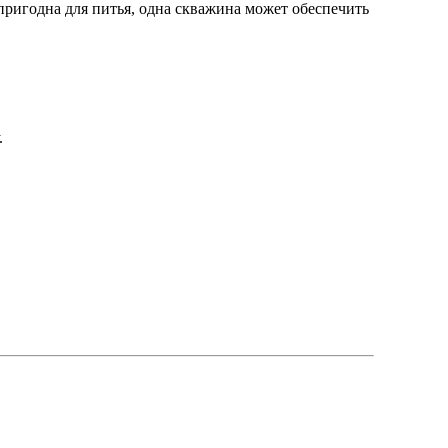
пригодна для питья, одна скважина может обеспечить
.