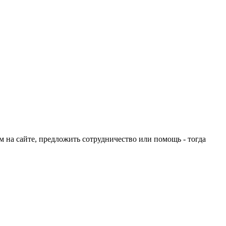
ом на сайте, предложить сотрудничество или помощь - тогда