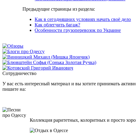
Предыдущие страницы из раздела:
Как в сегодняшних условиях начать своё дело
Как облегчить багаж?
Особенности грузоперевозок по Украине
Сотрудничество
У вас есть интересный материал и вы хотите принимать активно
пишите на:
Коллекция раритетных, колоритных и просто хоро