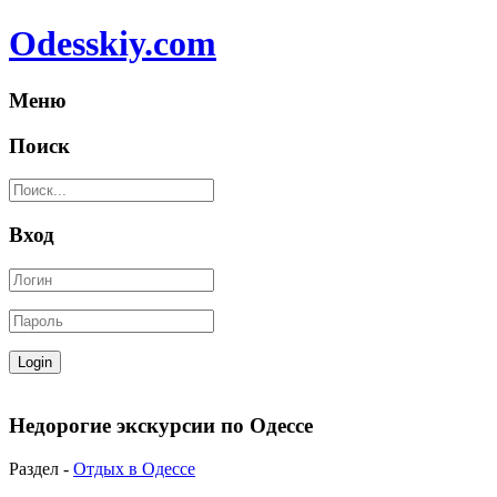
Odesskiy.com
Меню
Поиск
Вход
Недорогие экскурсии по Одессе
Раздел -
Отдых в Одессе