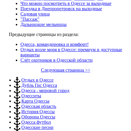
Что можно посмотреть в Одессе за выходные
Поездка в Днепропетровск на выходные
Садовая улица
"Пассаж"
Дальницкие мельницы
Предыдущие страницы из раздела:
Одесса, командировка и комфорт!
Отдых возле моря в Одессе: премиум и доступные
варианты
Слёт охотников в Одесской области
Следующая страница >>
Отдых в Одессе
Дубль Гис Одесса
Одесса - мировой город
Одесситы
Карта Одессы
Одесская область
История Одессы
Оборона Одессы
Одесса футбол
Одесские песни