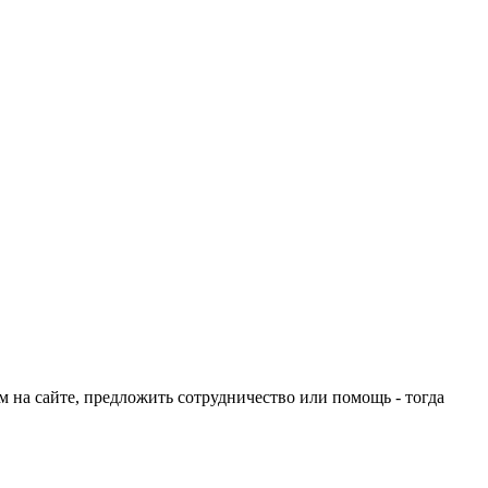
ом на сайте, предложить сотрудничество или помощь - тогда