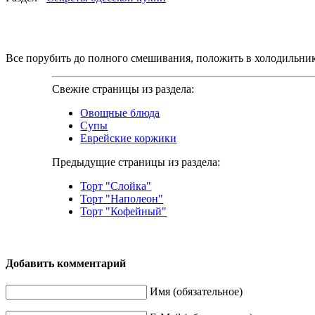
Все порубить до полного смешивания, положить в холодильник н
Свежие страницы из раздела:
Овощные блюда
Супы
Еврейские коржики
Предыдущие страницы из раздела:
Торт "Слойка"
Торт "Наполеон"
Торт "Кофейный"
Добавить комментарий
Имя (обязательное)