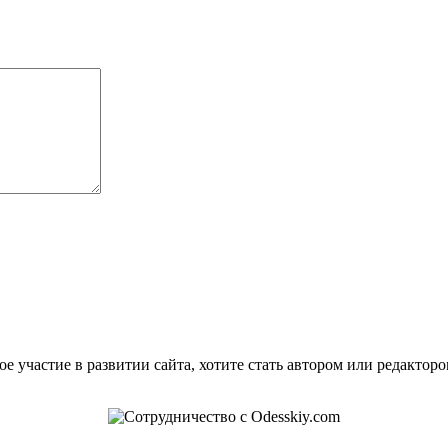
е участие в развитии сайта, хотите стать автором или редактор