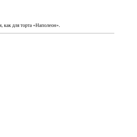
, как для торта «Наполеон».