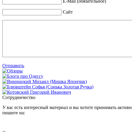
E-Mail (обязательное)
Сайт
Отправить
Сотрудничество
У вас есть интересный материал и вы хотите принимать активно
пишите на: