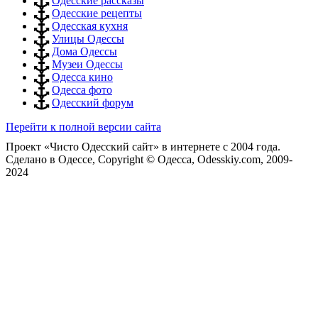
Одесские рассказы
Одесские рецепты
Одесская кухня
Улицы Одессы
Дома Одессы
Музеи Одессы
Одесса кино
Одесса фото
Одесский форум
Перейти к полной версии сайта
Проект «Чисто Одесский сайт» в интернете с 2004 года.
Сделано в Одессе, Copyright © Одесса, Odesskiy.com, 2009-
2024