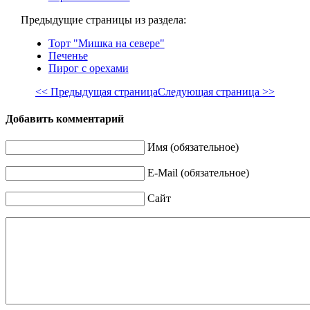
Предыдущие страницы из раздела:
Торт "Мишка на севере"
Печенье
Пирог с орехами
<< Предыдущая страница
Следующая страница >>
Добавить комментарий
Имя (обязательное)
E-Mail (обязательное)
Сайт