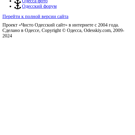
Одесса фото
Одесский форум
Перейти к полной версии сайта
Проект «Чисто Одесский сайт» в интернете с 2004 года.
Сделано в Одессе, Copyright © Одесса, Odesskiy.com, 2009-
2024