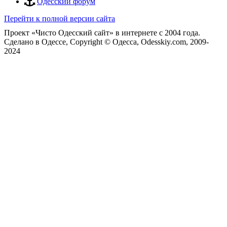
Одесский форум
Перейти к полной версии сайта
Проект «Чисто Одесский сайт» в интернете с 2004 года.
Сделано в Одессе, Copyright © Одесса, Odesskiy.com, 2009-
2024