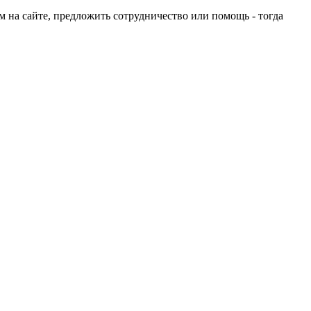
ом на сайте, предложить сотрудничество или помощь - тогда