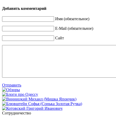
Добавить комментарий
Имя (обязательное)
E-Mail (обязательное)
Сайт
Отправить
Сотрудничество