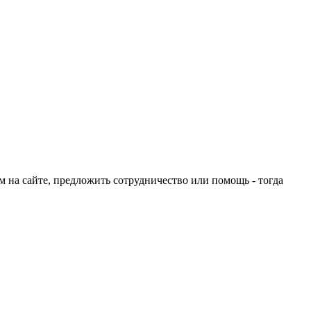
ом на сайте, предложить сотрудничество или помощь - тогда