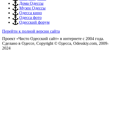
Дома Одессы
Музеи Одессы
Одесса кино
Одесса фото
Одесский форум
Перейти к полной версии сайта
Проект «Чисто Одесский сайт» в интернете с 2004 года.
Сделано в Одессе, Copyright © Одесса, Odesskiy.com, 2009-
2024