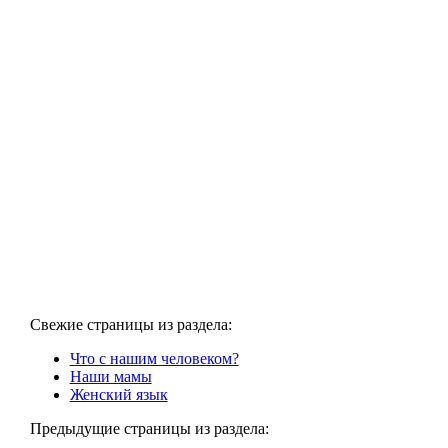
Свежие страницы из раздела:
Что с нашим человеком?
Наши мамы
Женский язык
Предыдущие страницы из раздела: