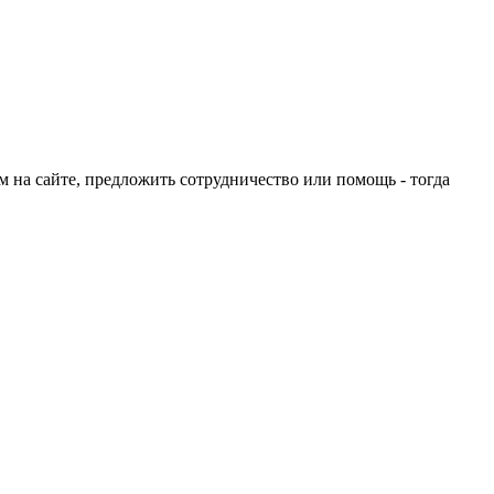
ом на сайте, предложить сотрудничество или помощь - тогда