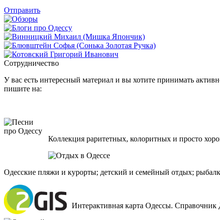
Отправить
Сотрудничество
У вас есть интересный материал и вы хотите принимать активно
пишите на:
Коллекция раритетных, колоритных и просто хоро
Одесские пляжи и курорты; детский и семейный отдых; рыбалк
Интерактивная карта Одессы. Справочник 