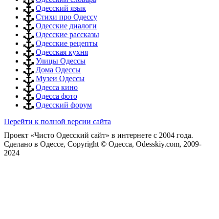
Одесский язык
Стихи про Одессу
Одесские диалоги
Одесские рассказы
Одесские рецепты
Одесская кухня
Улицы Одессы
Дома Одессы
Музеи Одессы
Одесса кино
Одесса фото
Одесский форум
Перейти к полной версии сайта
Проект «Чисто Одесский сайт» в интернете с 2004 года.
Сделано в Одессе, Copyright © Одесса, Odesskiy.com, 2009-
2024