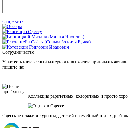
Отправить
Сотрудничество
У вас есть интересный материал и вы хотите принимать активно
пишите на:
Коллекция раритетных, колоритных и просто хоро
Одесские пляжи и курорты; детский и семейный отдых; рыбалк