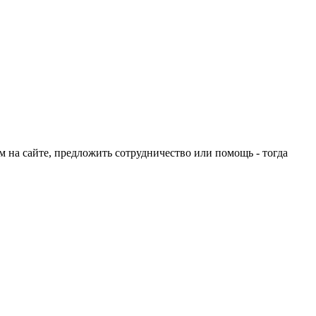
ом на сайте, предложить сотрудничество или помощь - тогда