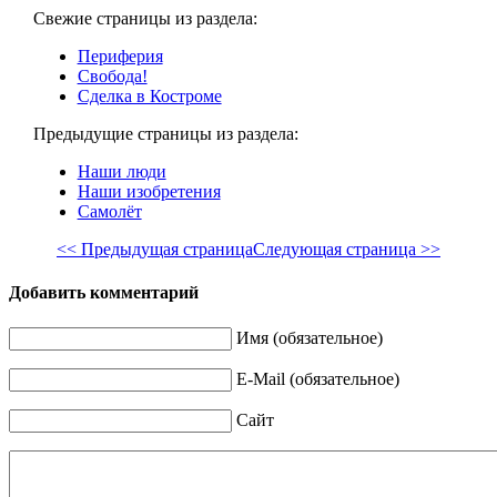
Свежие страницы из раздела:
Периферия
Свобода!
Сделка в Костроме
Предыдущие страницы из раздела:
Наши люди
Наши изобретения
Самолёт
<< Предыдущая страница
Следующая страница >>
Добавить комментарий
Имя (обязательное)
E-Mail (обязательное)
Сайт