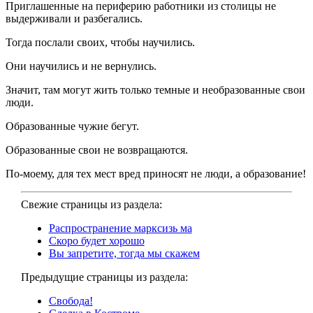
Приглашенные на периферию работники из столицы не
выдерживали и разбегались.
Тогда послали своих, чтобы научились.
Они научились и не вернулись.
Значит, там могут жить только темные и необразованные свои
люди.
Образованные чужие бегут.
Образованные свои не возвращаются.
По-моему, для тех мест вред приносят не люди, а образование!
Свежие страницы из раздела:
Распространение марксизь ма
Скоро будет хорошо
Вы запретите, тогда мы скажем
Предыдущие страницы из раздела:
Свобода!