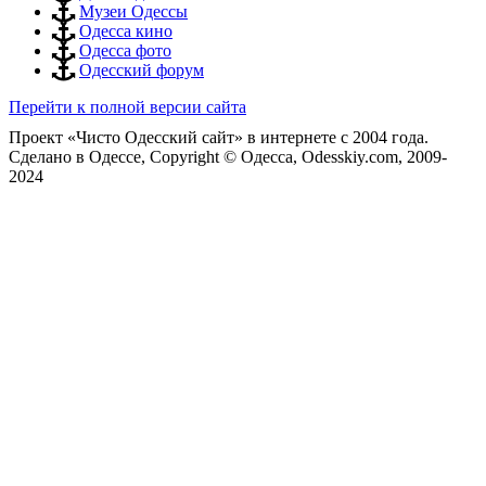
Музеи Одессы
Одесса кино
Одесса фото
Одесский форум
Перейти к полной версии сайта
Проект «Чисто Одесский сайт» в интернете с 2004 года.
Сделано в Одессе, Copyright © Одесса, Odesskiy.com, 2009-
2024