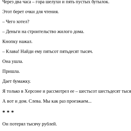
Через два часа – гора шелухи и пять пустых бутылок.
Этот берет очки для чтения.
– Чего хотел?
– Деньги на строительство жилого дома.
Кнопку нажал.
– Клава! Найди ему пятьсот пятьдесят тысяч.
Она ушла.
Пришла.
Дает бумажку.
Я только в Херсоне и рассмотрел ее – шестьсот шестьдесят тыся
А вот и дом. Слева. Мы как раз проезжаем...
* * *
Он потерял тысячу рублей.