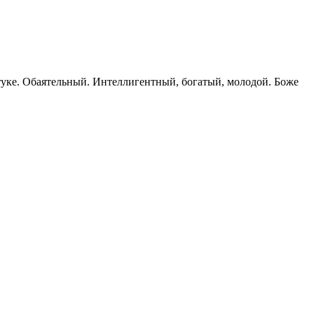
лстуке. Обаятельный. Интеллигентный, богатый, молодой. Боже