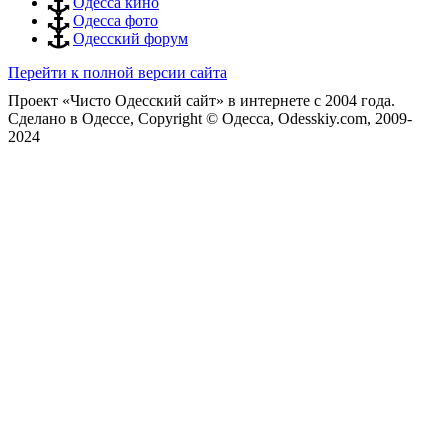
Одесса кино
Одесса фото
Одесский форум
Перейти к полной версии сайта
Проект «Чисто Одесский сайт» в интернете с 2004 года.
Сделано в Одессе, Copyright © Одесса, Odesskiy.com, 2009-
2024