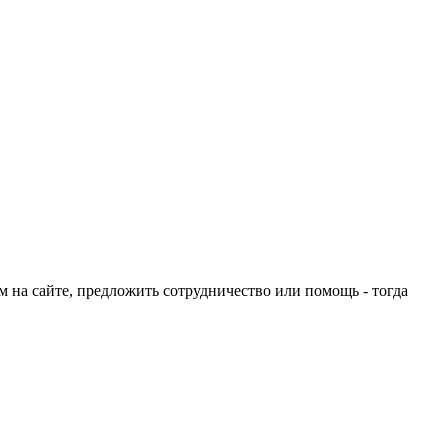
ом на сайте, предложить сотрудничество или помощь - тогда