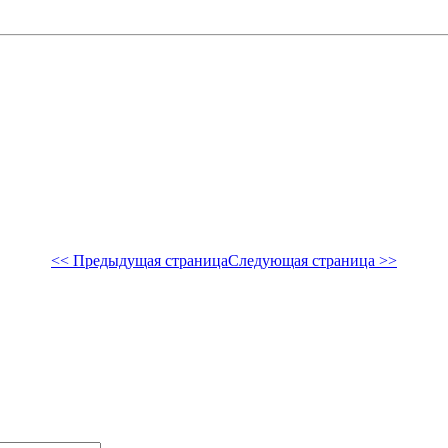
<< Предыдущая страница
Следующая страница >>