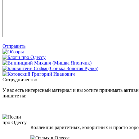
Отправить
Сотрудничество
У вас есть интересный материал и вы хотите принимать активно
пишите на:
Коллекция раритетных, колоритных и просто хоро