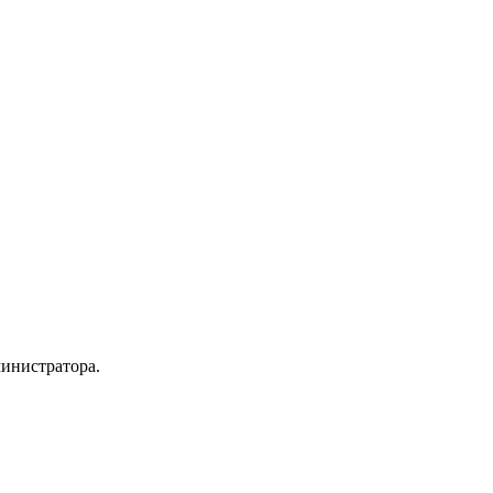
инистратора.