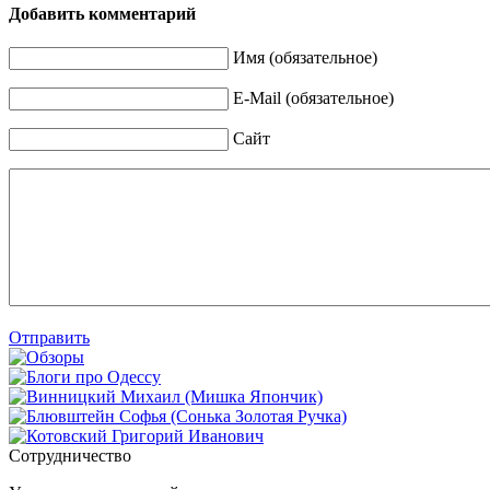
Добавить комментарий
Имя (обязательное)
E-Mail (обязательное)
Сайт
Отправить
Сотрудничество