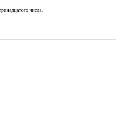
ринадцатого числа.