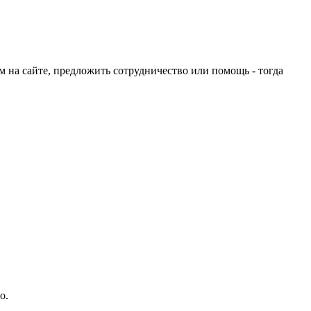
ом на сайте, предложить сотрудничество или помощь - тогда
о.