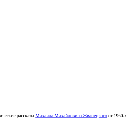
тические рассказы
Михаила Михайловича Жванецкого
от 1960-х