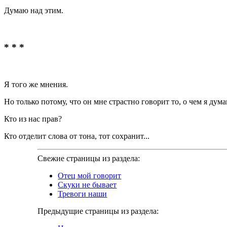
Думаю над этим.
* * *
Я того же мнения.
Но только потому, что он мне страстно говорит то, о чем я дум
Кто из нас прав?
Кто отделит слова от тона, тот сохранит...
Свежие страницы из раздела:
Отец мой говорит
Скуки не бывает
Тревоги наши
Предыдущие страницы из раздела: