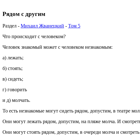
Рядом с другим
Раздел -
Михаил Жванецкий
-
Том 5
Что происходит с человеком?
Человек знакомый может с человеком незнакомым:
а) лежать;
б) стоять;
в) сидеть;
г) говорить
и д) молчать.
То есть незнакомые могут сидеть рядом, допустим, в театре мол
Они могут лежать рядом, допустим, на пляже молча. И смотреть
Они могут стоять рядом, допустим, в очереди молча и смотреть