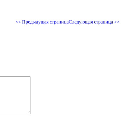
<< Предыдущая страница
Следующая страница >>