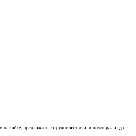
ом на сайте, предложить сотрудничество или помощь - тогда