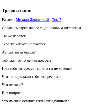
Тревоги наши
Раздел -
Михаил Жванецкий
-
Том 5
Собака смотрит на все с одинаковым интересом.
Ты же человек.
Тебе же чего-то не хочется.
А? Как ты думаешь?
Тебя же что-то не интересует?
Или тебя интересует то, что ты не хочешь?
Что-то не должно тебя интересовать.
Что именно?
Вот вопрос.
Что именно оставит тебя равнодушным?