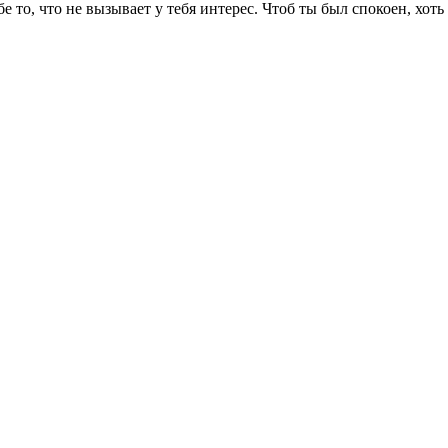
 то, что не вызывает у тебя интерес. Чтоб ты был спокоен, хоть 