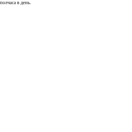
полчаса в день.