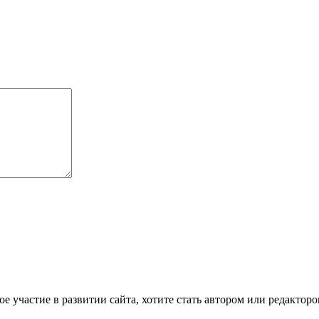
е участие в развитии сайта, хотите стать автором или редактор