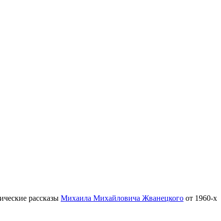
тические рассказы
Михаила Михайловича Жванецкого
от 1960-х