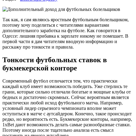
Так как, я сам являюсь яростным футбольным болельщиком,
поэтому хочу поделиться с читателями вариантами
дополнительного заработка на футболе. Как говорится в
Одессе: лишняя прибавка к зарплате никому не помешает. В
первой части я дам читателям вводную информацию и
расскажу про тонкости и правила.
Тонкости футбольных ставок в
букмекерской конторе
Современный футбол отличается тем, что практически
каждый клуб имеет возможность победить. Уже стерлись те
грани, которые сильно отличали богатые и мощные клубы от
бедных и достаточно скромных. Сейчас вероятным является
практически любой исход футбольного матча. Например,
условный лидер серьезного чемпионата вполне может
оступиться в матче с аутсайдером. Конечно, такое происходит
редко, но вероятность есть. Букмекерские конторы, например,
1xBet дают возможность делать самые разнообразные ставки.
Поэтому иногда после тщательно анализа есть смысл
поставить на явного аутсайдера.