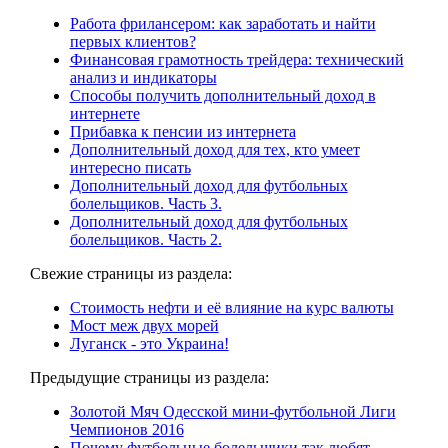
Работа фрилансером: как заработать и найти
первых клиентов?
Финансовая грамотность трейдера: технический
анализ и индикаторы
Способы получить дополнительный доход в
интернете
Прибавка к пенсии из интернета
Дополнительный доход для тех, кто умеет
интересно писать
Дополнительный доход для футбольных
болельщиков. Часть 3.
Дополнительный доход для футбольных
болельщиков. Часть 2.
Свежие страницы из раздела:
Стоимость нефти и её влияние на курс валюты
Мост меж двух морей
Луганск - это Украина!
Предыдущие страницы из раздела:
Золотой Мяч Одесской мини-футбольной Лиги
Чемпионов 2016
Почему футбольные болельщики так любят