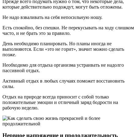
Прежде всего подумать нужно о том, что некоторые дела,
которые действительно подождут, могут быть отложены.
Не надо взваливать на себя непосильную ношу.
Есть спокойно, без спешки. Не перекусывать на ходу слишком
часто, и не брать это за правило.
День необходимо планировать. Но планы иногда не
выполняются. Если «это не горит», значит можно сделать
позже.
Необходимо для отдыха организма устраивать не надолго
пассивной отдых.
Активный отдых в любых случаях поможет восстановить
силы.
Отдых на природе всегда приносит с собой только
положительные эмоции и отличный заряд бодрости на
рабочую неделю.
Нервное напряжение и продолжительность