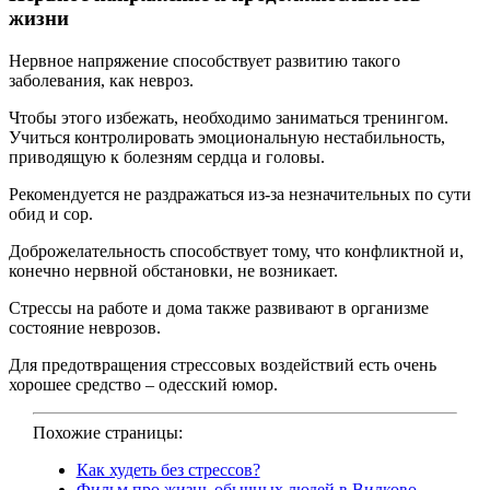
жизни
Нервное напряжение способствует развитию такого
заболевания, как невроз.
Чтобы этого избежать, необходимо заниматься тренингом.
Учиться контролировать эмоциональную нестабильность,
приводящую к болезням сердца и головы.
Рекомендуется не раздражаться из-за незначительных по сути
обид и сор.
Доброжелательность способствует тому, что конфликтной и,
конечно нервной обстановки, не возникает.
Стрессы на работе и дома также развивают в организме
состояние неврозов.
Для предотвращения стрессовых воздействий есть очень
хорошее средство – одесский юмор.
Похожие страницы:
Как худеть без стрессов?
Фильм про жизнь обычных людей в Вилково