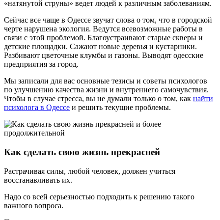
«натянутой струны» ведет людей к различным заболеваниям.
Сейчас все чаще в Одессе звучат слова о том, что в городской
черте нарушена экология. Ведутся всевозможные работы в
связи с этой проблемой. Благоустраивают старые скверы и
детские площадки. Сажают новые деревья и кустарники.
Разбивают цветочные клумбы и газоны. Выводят одесские
предприятия за город.
Мы записали для вас основные тезисы и советы психологов
по улучшению качества жизни и внутреннего самочувствия.
Чтобы в случае стресса, вы не думали только о том, как
найти
психолога в Одессе
и решить текущие проблемы.
Как сделать свою жизнь прекрасней
Растрачивая силы, любой человек, должен учиться
восстанавливать их.
Надо со всей серьезностью подходить к решению такого
важного вопроса.