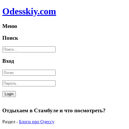
Odesskiy.com
Меню
Поиск
Вход
Отдыхаем в Стамбуле и что посмотреть?
Раздел -
Блоги про Одессу