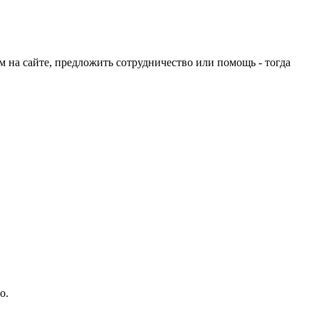
ом на сайте, предложить сотрудничество или помощь - тогда
о.