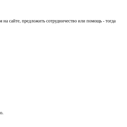
ом на сайте, предложить сотрудничество или помощь - тогда
о.