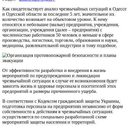
Как свидетельствует анализ чрезвычайных ситуаций в Одессе
и Одесской области за последние 5 лет, значительное их
количество возникает на объектовом уровне. К нему
относятся и небольшие (малые) предприятия, учреждения,
организации, учреждения (далее – предприятия) с
численностью работников 50 человек и меньше в сфере
производства, логистики, торговли, образования и науки,
медицины, развлекательной индустрии и тому подобное.
От эффективности разработки и внедрения в жизнь
мероприятий по предупреждению и ликвидации
чрезвычайной ситуации в случае ее возникновения будет
зависеть жизнь и здоровье персонала и посетителей этих
предприятий и размеры причиненного ущерба.
В соответствии с Кодексом гражданской защиты Украины,
подготовка персонала на предприятиях независимо от форм
собственности к действиям в чрезвычайных ситуациях
осуществляется по специально разработанной схеме
мероприятий защиты населения и территорий.