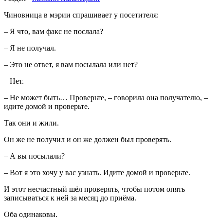
Чиновница в мэрии спрашивает у посетителя:
– Я что, вам факс не послала?
– Я не получал.
– Это не ответ, я вам посылала или нет?
– Нет.
– Не может быть… Проверьте, – говорила она получателю, –
идите домой и проверьте.
Так они и жили.
Он же не получил и он же должен был проверять.
– А вы посылали?
– Вот я это хочу у вас узнать. Идите домой и проверьте.
И этот несчастный шёл проверять, чтобы потом опять
записываться к ней за месяц до приёма.
Оба одинаковы.