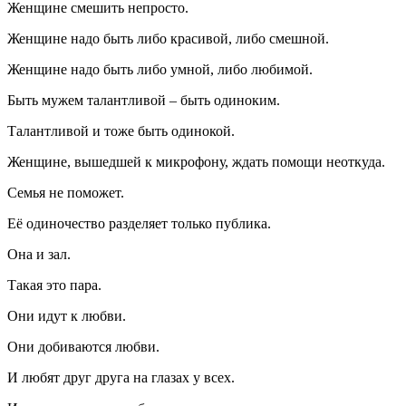
Женщине смешить непросто.
Женщине надо быть либо красивой, либо смешной.
Женщине надо быть либо умной, либо любимой.
Быть мужем талантливой – быть одиноким.
Талантливой и тоже быть одинокой.
Женщине, вышедшей к микрофону, ждать помощи неоткуда.
Семья не поможет.
Её одиночество разделяет только публика.
Она и зал.
Такая это пара.
Они идут к любви.
Они добиваются любви.
И любят друг друга на глазах у всех.