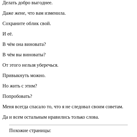
Делать добро выгоднее.
Даже жене, что вам изменила.
Сохраните облик свой.
И её.
В чём она виновата?
В чём вы виноваты?
От этого нельзя уберечься.
Привыкнуть можно.
Но жить с этим?
Попробовать?
Меня всегда спасало то, что я не следовал своим советам.
Да и всем остальным нравились только слова.
Похожие страницы: