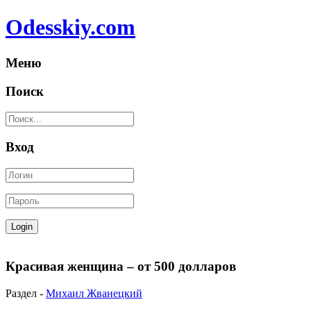
Odesskiy.com
Меню
Поиск
Вход
Красивая женщина – от 500 долларов
Раздел -
Михаил Жванецкий