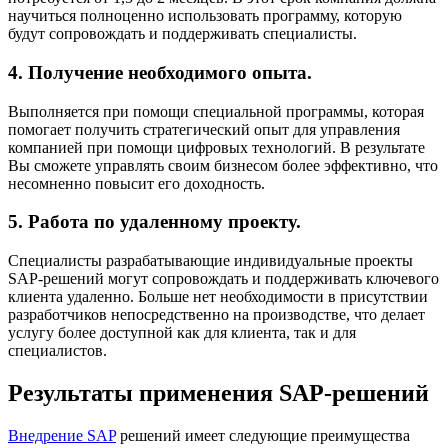
научиться полноценно использовать программу, которую
будут сопровождать и поддерживать специалисты.
4. Получение необходимого опыта.
Выполняется при помощи специальной программы, которая
помогает получить стратегический опыт для управления
компанией при помощи цифровых технологий. В результате
Вы сможете управлять своим бизнесом более эффективно, что
несомненно повысит его доходность.
5. Работа по удаленному проекту.
Специалисты разрабатывающие индивидуальные проекты
SAP-решений могут сопровождать и поддерживать ключевого
клиента удаленно. Больше нет необходимости в присутствии
разработчиков непосредственно на производстве, что делает
услугу более доступной как для клиента, так и для
специалистов.
Результаты применения SAP-решений
Внедрение SAP
решений имеет следующие преимущества