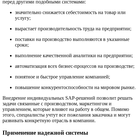
перед другими подобными системами:
значительно снижается себестоимость на товар или
услугу;
вырастает производительность труда на предприятии;
поставки на производство выполняются в указанные
сроки;
выполнение качественной аналитики на предприятии;
автоматизация всех бизнес-процессов на производстве;
понятное и быстрое управление компанией;
повышение конкурентоспособности на мировом рынке.
Внедрение индивидуальных SAP-решений позволит решать
задачи связанные с производством, маркетингом и
управлением, которые влияют на работу в общем. Помимо
этого, специалисты учтут все пожелания заказчика и могут
развивать конкретную отрасль в компании.
Применение надежной системы